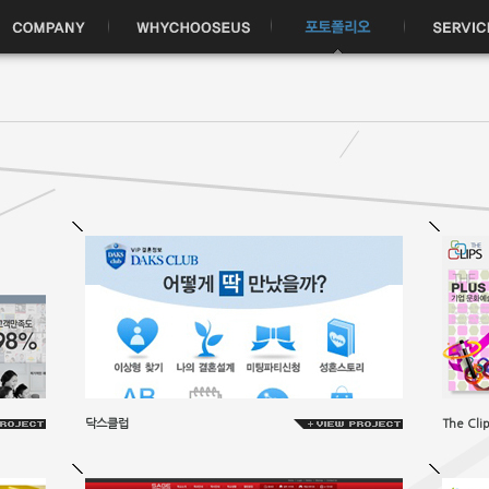
닥스클럽
The Clip