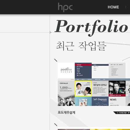
포도재무설계