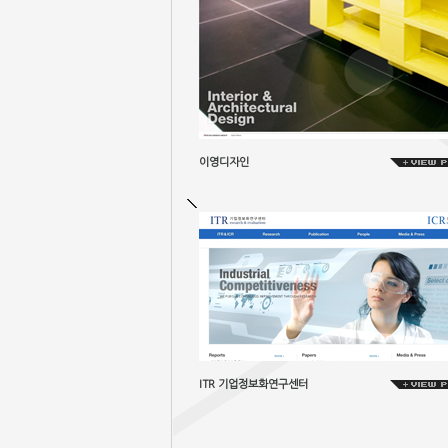
이영디자인
ITR 기업정보화연구센터