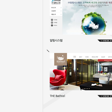
알림시스템
THE Bathtel