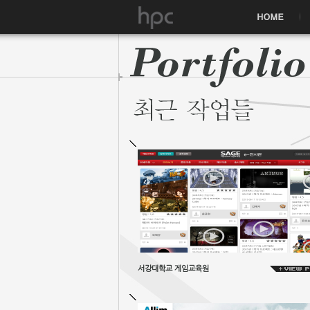
서강대학교 게임교육원